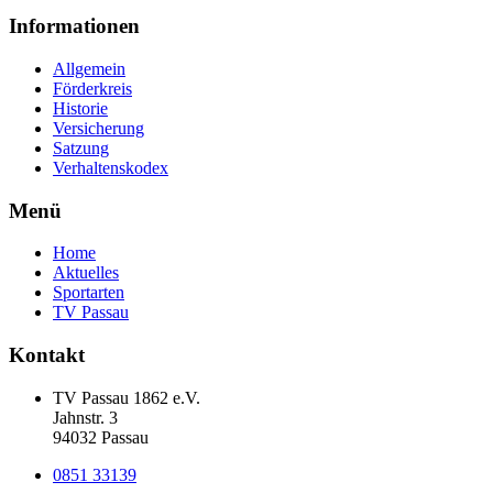
Informationen
Allgemein
Förderkreis
Historie
Versicherung
Satzung
Verhaltenskodex
Menü
Home
Aktuelles
Sportarten
TV Passau
Kontakt
TV Passau 1862 e.V.
Jahnstr. 3
94032 Passau
0851 33139