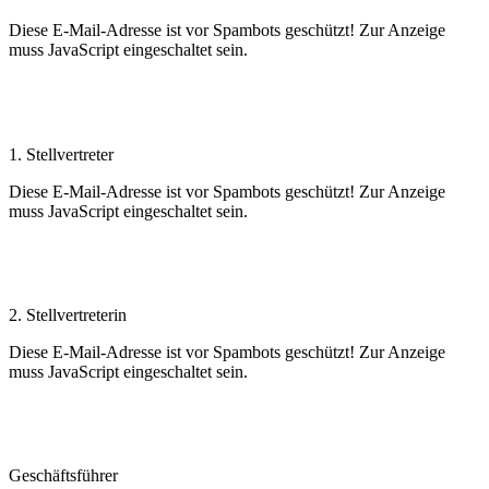
Diese E-Mail-Adresse ist vor Spambots geschützt! Zur Anzeige
muss JavaScript eingeschaltet sein.
Wolfgang Storch
1. Stellvertreter
Diese E-Mail-Adresse ist vor Spambots geschützt! Zur Anzeige
muss JavaScript eingeschaltet sein.
Sybille Heudecker
2. Stellvertreterin
Diese E-Mail-Adresse ist vor Spambots geschützt! Zur Anzeige
muss JavaScript eingeschaltet sein.
Peter Fahrnholz
Geschäftsführer