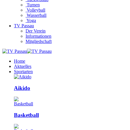
Turnen
Volleyball
Wasserball
Yoga
TV Passau
Der Verein
Informationen
Mitgliedschaft
Home
Aktuelles
Sportarten
Aikido
Basketball