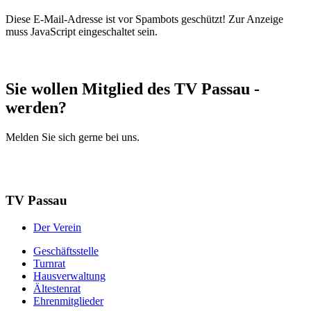
Diese E-Mail-Adresse ist vor Spambots geschützt! Zur Anzeige
muss JavaScript eingeschaltet sein.
Sie wollen Mitglied des TV Passau ­
werden?
Melden Sie sich gerne bei uns.
Mitglied werden
Mehr Infos
TV Passau
Der Verein
Geschäftsstelle
Turnrat
Hausverwaltung
Ältestenrat
Ehrenmitglieder