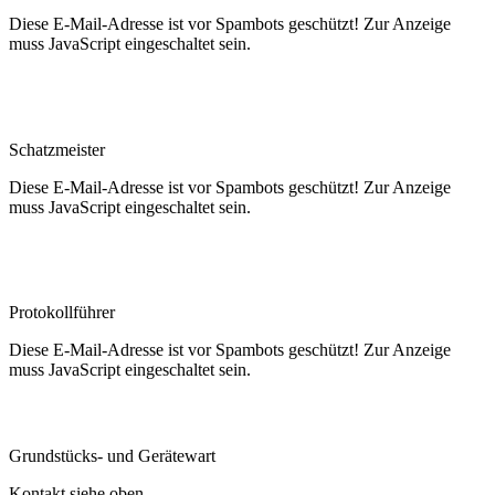
Diese E-Mail-Adresse ist vor Spambots geschützt! Zur Anzeige
muss JavaScript eingeschaltet sein.
Karl Synek
Schatzmeister
Diese E-Mail-Adresse ist vor Spambots geschützt! Zur Anzeige
muss JavaScript eingeschaltet sein.
Norbert Hasenkopf
Protokollführer
Diese E-Mail-Adresse ist vor Spambots geschützt! Zur Anzeige
muss JavaScript eingeschaltet sein.
Erich Kopp und Peter Fahrnholz
Grundstücks- und ­Gerätewart
Kontakt siehe oben