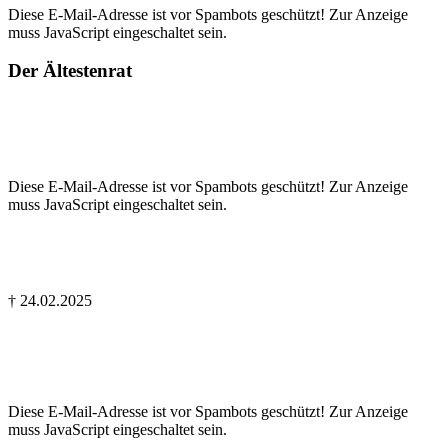
Diese E-Mail-Adresse ist vor Spambots geschützt! Zur Anzeige
muss JavaScript eingeschaltet sein.
Der Ältestenrat
Dr. Karl ­Geisenberger
Diese E-Mail-Adresse ist vor Spambots geschützt! Zur Anzeige
muss JavaScript eingeschaltet sein.
Hans Ziegenfuß
† 24.02.2025
Uwe Klessinger
Diese E-Mail-Adresse ist vor Spambots geschützt! Zur Anzeige
muss JavaScript eingeschaltet sein.