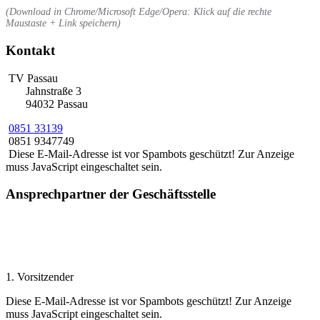
(Download in Chrome/Microsoft Edge/Opera: Klick auf die rechte
Maustaste + Link speichern)
Kontakt
TV Passau
Jahnstraße 3
94032 Passau
0851 33139
0851 9347749
Diese E-Mail-Adresse ist vor Spambots geschützt! Zur Anzeige
muss JavaScript eingeschaltet sein.
Ansprechpartner der ­Geschäftsstelle
Herbert Hugger
1. Vorsitzender
Diese E-Mail-Adresse ist vor Spambots geschützt! Zur Anzeige
muss JavaScript eingeschaltet sein.