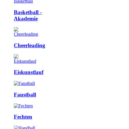
Basketball ­
Akademie
Cheerleading
Eiskunstlauf
Faustball
Fechten