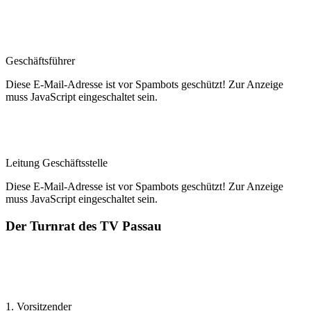
Peter Fahrnholz
Geschäftsführer
Diese E-Mail-Adresse ist vor Spambots geschützt! Zur Anzeige
muss JavaScript eingeschaltet sein.
Christina Ortner
Leitung ­Geschäftsstelle
Diese E-Mail-Adresse ist vor Spambots geschützt! Zur Anzeige
muss JavaScript eingeschaltet sein.
Der Turnrat des TV ­Passau
Herbert Hugger
1. Vorsitzender