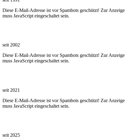
Diese E-Mail-Adresse ist vor Spambots geschützt! Zur Anzeige
muss JavaScript eingeschaltet sein.
Karl Synek
seit 2002
Diese E-Mail-Adresse ist vor Spambots geschützt! Zur Anzeige
muss JavaScript eingeschaltet sein.
Jürgen Dupper
seit 2021
Diese E-Mail-Adresse ist vor Spambots geschützt! Zur Anzeige
muss JavaScript eingeschaltet sein.
Jutta Seewald
seit 2025