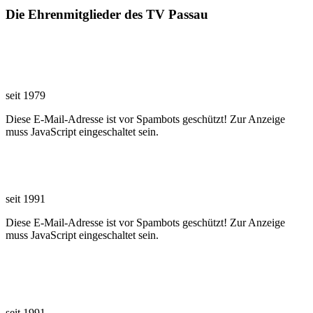
Die Ehrenmitglieder des TV Passau
Alois Feuerer
seit 1979
Diese E-Mail-Adresse ist vor Spambots geschützt! Zur Anzeige
muss JavaScript eingeschaltet sein.
Peter Fahrnholz
seit 1991
Diese E-Mail-Adresse ist vor Spambots geschützt! Zur Anzeige
muss JavaScript eingeschaltet sein.
Albert Aigner
seit 1991