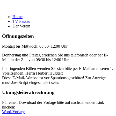
Home
TV Passau
Der Verein
Öffnungszeiten
Montag bis Mittwoch: 08:30–12:00 Uhr
Donnerstag und Freitag erreichen Sie uns telefonisch oder per E-
Mail in der Zeit von 08:30 bis 12:00 Uhr.
In dringenden Fällen wenden Sie sich bitte per E-Mail an unseren 1.
Vorsitzenden, Herrn Herbert Hugger:
Diese E-Mail-Adresse ist vor Spambots geschützt! Zur Anzeige
muss JavaScript eingeschaltet sein.
Übungsleiter­abrechnung
Für einen Download der Vorlage bitte auf ­nachstehenden Link
klicken:
Word-Vorlage