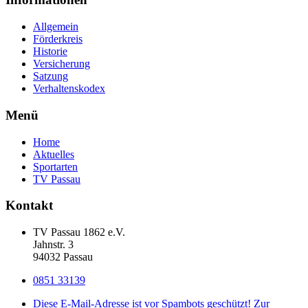
Allgemein
Förderkreis
Historie
Versicherung
Satzung
Verhaltenskodex
Menü
Home
Aktuelles
Sportarten
TV Passau
Kontakt
TV Passau 1862 e.V.
Jahnstr. 3
94032 Passau
0851 33139
Diese E-Mail-Adresse ist vor Spambots geschützt! Zur