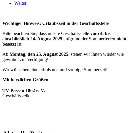
Weiter
Wichtiger Hinweis: Urlaubszeit in der Geschäftsstelle
Bitte beachten Sie, dass unsere Geschäftsstelle
vom 4. bis
einschließlich 24. August 2025
aufgrund der Sommerferien
nicht
besetzt
ist.
Ab
Montag, den 25. August 2025
, stehen wir Ihnen wieder wie
gewohnt zur Verfügung!
Wir wünschen eine erholsame und sonnige Sommerzeit!
Mit herzlichen Grüßen
TV Passau 1862 e. V.
Geschäftsstelle