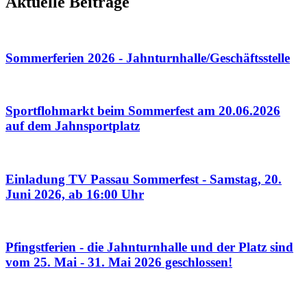
Aktuelle Beiträge
Sommerferien 2026 - Jahnturnhalle/Geschäftsstelle
Sportflohmarkt beim Sommerfest am 20.06.2026
auf dem Jahnsportplatz
Einladung TV Passau Sommerfest - Samstag, 20.
Juni 2026, ab 16:00 Uhr
Pfingstferien - die Jahnturnhalle und der Platz sind
vom 25. Mai - 31. Mai 2026 geschlossen!