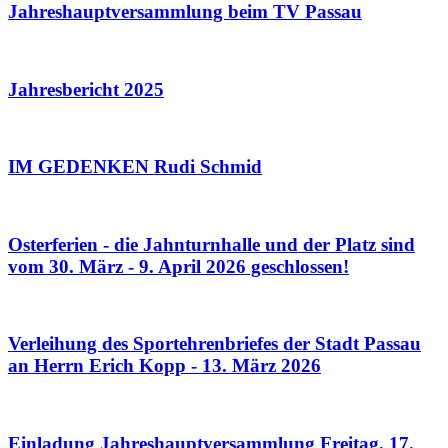
Jahreshauptversammlung beim TV Passau
Jahresbericht 2025
IM GEDENKEN Rudi Schmid
Osterferien - die Jahnturnhalle und der Platz sind
vom 30. März - 9. April 2026 geschlossen!
Verleihung des Sportehrenbriefes der Stadt Passau
an Herrn Erich Kopp - 13. März 2026
Einladung Jahreshauptversammlung Freitag, 17.