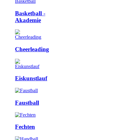
Basketball ­
Akademie
Cheerleading
Eiskunstlauf
Faustball
Fechten