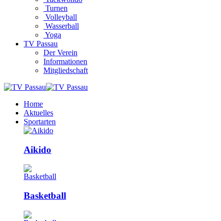
Turnen
Volleyball
Wasserball
Yoga
TV Passau
Der Verein
Informationen
Mitgliedschaft
Home
Aktuelles
Sportarten
Aikido
Basketball