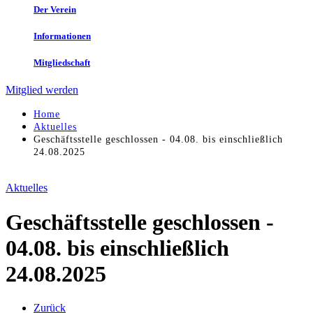
Der Verein
Informationen
Mitgliedschaft
Mitglied werden
Home
Aktuelles
Geschäftsstelle geschlossen - 04.08. bis einschließlich
24.08.2025
Aktuelles
Geschäftsstelle geschlossen -
04.08. bis einschließlich
24.08.2025
Zurück